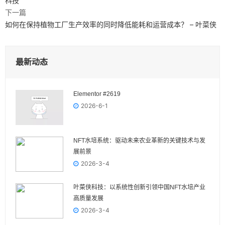
科技
下一篇
如何在保持植物工厂生产效率的同时降低能耗和运营成本？ – 叶菜侠
最新动态
Elementor #2619
2026-6-1
NFT水培系统：驱动未来农业革新的关键技术与发
展前景
2026-3-4
叶菜侠科技：以系统性创新引领中国NFT水培产业
高质量发展
2026-3-4