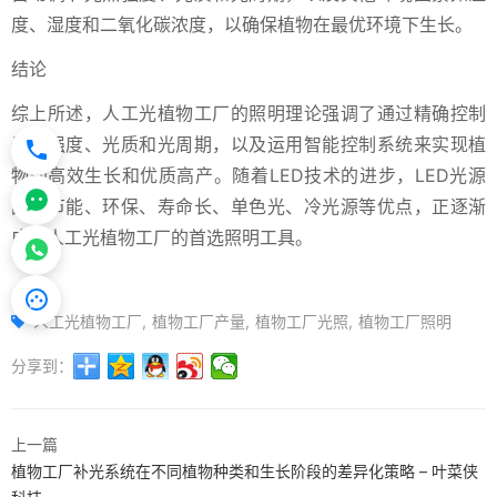
度、湿度和二氧化碳浓度，以确保植物在最优环境下生长。
结论
综上所述，人工光植物工厂的照明理论强调了通过精确控制
光照强度、光质和光周期，以及运用智能控制系统来实现植
物的高效生长和优质高产。随着LED技术的进步，LED光源
因其节能、环保、寿命长、单色光、冷光源等优点，正逐渐
成为人工光植物工厂的首选照明工具。
人工光植物工厂
植物工厂产量
植物工厂光照
植物工厂照明
分享到：
上一篇
植物工厂补光系统在不同植物种类和生长阶段的差异化策略 – 叶菜侠