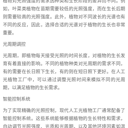
植物对光照强度的需求因种类和生长阶段的差异而不同。例
如，叶菜类植物在苗期需要较低的光照强度，而在生长后期
则需要较高的光照强度。此外，植物对不同波长的光谱也有
不同的反应，因此，选择合适的光谱对于植物的生长也非常
重要。
光周期调控
光周期，即植物每天接受光照的时间长度，对植物的生长发
育有着直接的影响。不同的植物种类对光周期的需求不同，
有的需要在长日照下生长，有的则在短日照下更好。在人工
光植物工厂中，可以通过调整光照时间来模拟不同的光周
期，以满足植物的生长需求。
智能控制系统
为了实现精确的光照控制，现代人工光植物工厂通常配备了
智能控制系统。这些系统能够根据植物的生长特性和需求，
自动调节光照强度、光质和光周期，以及其他环境因素如温