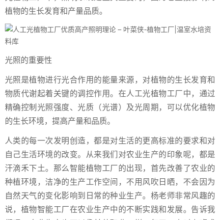
植物的生长发育和产量品质。
光照的重要性
光照是植物进行光合作用的能量来源，对植物的生长发育和
物质代谢起着关键的调控作用。在人工光植物工厂中，通过
精确控制光照强度、光质（光谱）及光周期，可以优化植物
的生长环境，提高产量和品质。
人类的每一次发明创造，都是对生活的更高标准的要求和对
自己生活环境的改变。从来我们对农业生产的印象呢，都是
汗滴禾下土。那么智能植物工厂的出现，首先改善了农业的
种植环境，洁净的生产工作空间，不用风吹日晒，不会因为
自然天气的变化影响到日常的种业生产。杨老师非常风趣的
说，植物智能工厂在农业生产中的不断实践和发展。告诉我