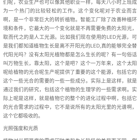
们呢，农业生产也可以像其他职业一样，每天八小时上班成
为一个热门的比较轻松的工作。这个变化呢对于农业而言
啊，是一个非常巨大的转折植物。智能工厂除了改善种植环
境和条件，它最大的一个变化就是不再需要免费的太阳光，
取而代之的是人工光源。比如我们现在使用的LED光源，可
是我们都知道植物生长是离不开阳光的LED,真的能够完全替
代阳光吗？没有太阳光植物都是怎么生长的呢？有一句俗话
叫万物生长，靠太阳，这个是吧？这个一万年来，这个太阳
呢给植物的光合呢生产呢提供了重要的这个能源，包括它的
这个一些光合的需要的一些一些成分。实际上是这样，就是
通过我们的研究，包括这个植物的生理学的一些需求啊。实
际上呢是这样，就是植物它的整个的进化过程中啊，包括它
的光合需求的过程中，它不是说所有的太阳光里的光谱啊，
这个它都吸收的。
光照强度和光质