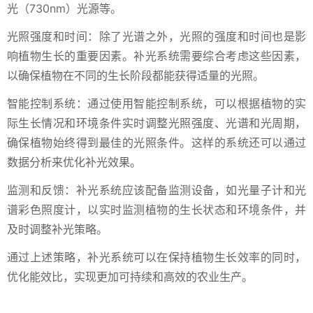
光（730nm）光源等。
光照强度和时间：除了光谱之外，光照的强度和时间也是影
响植物生长的重要因素。补光系统需要综合考虑这些因素，
以确保植物在不同的生长阶段都能获得适量的光照。
智能控制系统：通过使用智能控制系统，可以根据植物的实
际生长情况和环境条件实时调整光照强度、光谱和光周期，
确保植物始终得到最佳的光照条件。这样的系统还可以通过
数据分析来优化补光效果。
监测和反馈：补光系统应该配备监测设备，如光量子计和光
谱彩色照度计，以实时监测植物的生长状态和环境条件，并
及时调整补光策略。
通过上述策略，补光系统可以在保持植物生长效率的同时，
优化能效比，实现更加可持续和高效的农业生产。