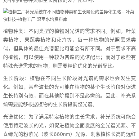
对不同植物种类和生长阶段的差异化策略：
植物种类：不同类型的植物对光谱的需求不同。例如，叶菜
类植物、果蔬类植物和花卉等，每一种植物的光照需求类
似，但具体的最佳光谱配比可能会有所不同。对于要求不高
的植物，可以使用一种较为普遍的光谱配比；而对于那些有
特殊光谱需求的植物，则需要精确优化的光谱配比。
生长阶段：植物在不同生长阶段对光谱的需求也会发生变
化。例如，某些波长的光可能在植物的某个生长阶段对促进
生长特别有效，而在其他阶段则不是必需的。因此，补光系
统需要能够根据植物的生长阶段调整光谱。
光谱优化：为了满足特定植物的生长需求，补光系统可能会
使用特定波长的光，如促进植物全面发展的全光谱光源、不
喜绿光的粉紫光（波长660nm）光源、刺激植株长高的远红