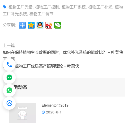
植物工厂光谱
植物工厂控制
植物工厂系统
植物工厂补光
植物
工厂补光系统
植物工厂调节
分享到：
上一篇
如何在保持植物生长效率的同时，优化补光系统的能效比？ – 叶菜侠
下一篇
人工光植物工厂优质高产照明理论 – 叶菜侠
最新动态
Elementor #2619
2026-6-1