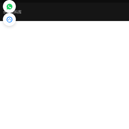
水培资料库