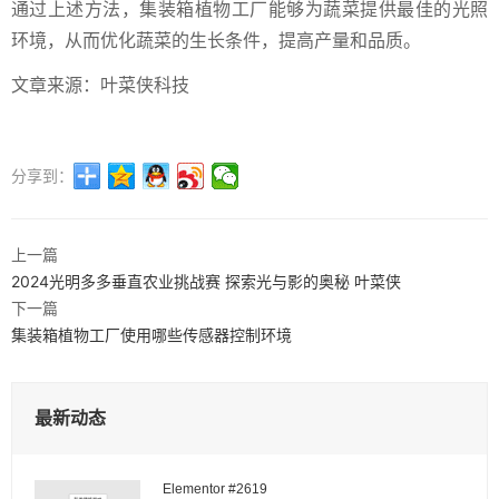
通过上述方法，集装箱植物工厂能够为蔬菜提供最佳的光照
环境，从而优化蔬菜的生长条件，提高产量和品质。
文章来源：叶菜侠科技
分享到：
上一篇
2024光明多多垂直农业挑战赛 探索光与影的奥秘 叶菜侠
下一篇
集装箱植物工厂使用哪些传感器控制环境
最新动态
Elementor #2619