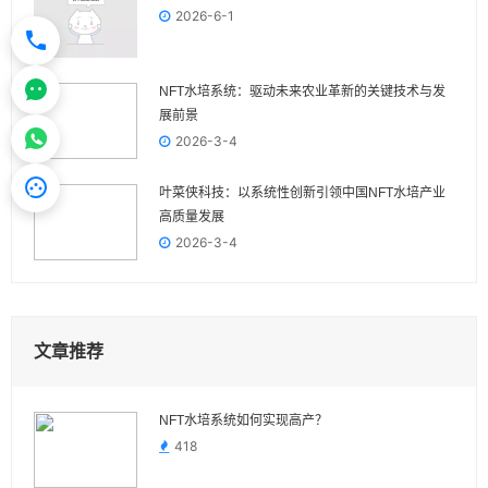
2026-6-1
NFT水培系统：驱动未来农业革新的关键技术与发
展前景
2026-3-4
叶菜侠科技：以系统性创新引领中国NFT水培产业
高质量发展
2026-3-4
文章推荐
NFT水培系统如何实现高产？
418