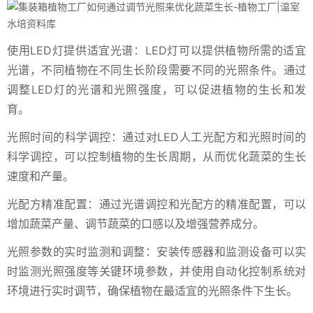
使用LED灯提供适宜光谱：LED灯可以提供植物所需的适宜
光谱，不同植物在不同生长阶段需要不同的光照条件。通过
调整LED灯的光谱和光照强度，可以促进植物的生长和发
育。
光照时间的科学调控：通过对LED人工光配方和光照时间的
科学调控，可以控制植物的生长周期，从而优化蔬菜的生长
速度和产量。
光配方精准配置：通过光谱调控和光配方的精准配置，可以
增加蔬菜产量、调节蔬菜的口感以及增强营养成分。
光照参数的实时监测和调整：安装传感器和监测设备可以实
时监测光照强度等关键环境参数，并使用自动化控制系统对
环境进行实时调节，确保植物在最适宜的光照条件下生长。