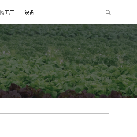
物工厂
设备