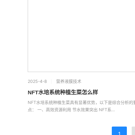
2025-4-8
营养液膜技术
NFT水培系统种植生菜怎么样
NFT水培系统种植生菜具有显著优势，以下是综合分析的
点： 一、高效资源利用 节水效果突出 NFT系…
1