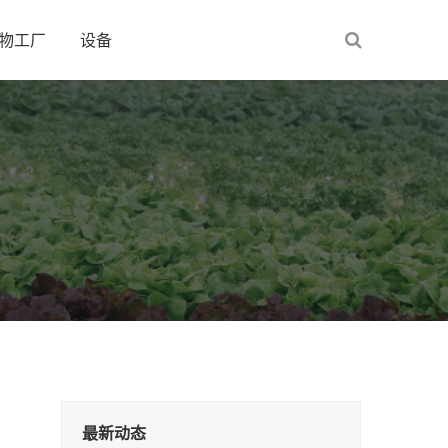
物工厂
设备
最新动态