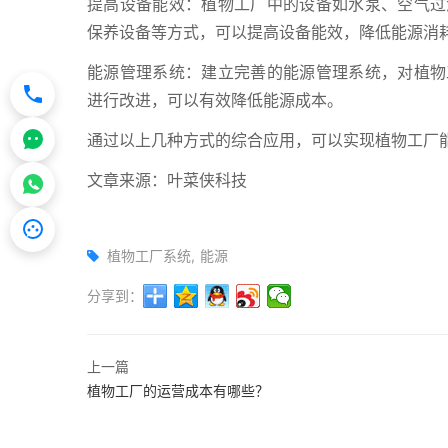
提高设备能效：植物工厂中的设备如水泵、空气过
保养设备等方式，可以提高设备能效，降低能源消
能源管理系统：建立完善的能源管理系统，对植物
进行改进，可以有效降低能源成本。
通过以上几种方式的综合应用，可以实现植物工厂
文章来源：叶菜侠科技
植物工厂系统
能源
分享到：
上一篇
植物工厂的运营成本有哪些？