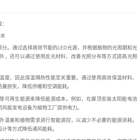
现：
分。通过选择高效节能的LED光源，并根据植物的光周期和光
外，还可以通过使用反光材料、改善光照分布等方式提高光照
温度，因此保温隔热性能至关重要。通过使用高效保温材料、
热量损失，降低供暖和空调能耗。
等可再生能源来降低能源成本。例如，在屋顶安装太阳能电池
用风能发电设备为植物工厂提供电力。
外温差和植物需求进行智能调控，以减少不必要的能源消耗。
设计等方式降低通风能耗。