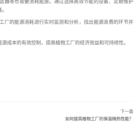
滤器等也需要消耗能源。通过选择高效节能的设备、定期维护
耗。
工厂的能源消耗进行实时监测和分析，找出能源浪费的环节并
能源成本的有效控制，提高植物工厂的经济效益和可持续性。
下一篇
如何提高植物工厂的保温隔热性能？