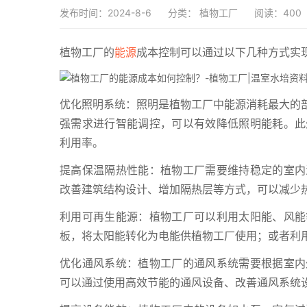
发布时间：2024-8-6
分类：
植物工厂
阅读：400
植物工厂的
能源
成本控制可以通过以下几种方式实
优化照明系统：照明是植物工厂中能源消耗最大的部
强需求进行智能调控，可以有效降低照明能耗。此
利用率。
提高保温隔热性能：植物工厂需要维持稳定的室内
改善建筑结构设计、增加隔热层等方式，可以减少
利用可再生能源：植物工厂可以利用太阳能、风能
板，将太阳能转化为电能供植物工厂使用；或者利
优化通风系统：植物工厂的通风系统需要根据室内
可以通过使用高效节能的通风设备、改善通风系统