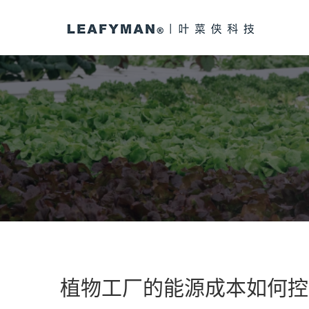
植物工厂的能源成本如何控