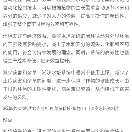
自动化控制技术，可以根据植物的生长需求自动调节水分和
养分的供应，减少了对人力的依赖，提高了操作的精确性，
增强了整个育苗过程的效率和可靠性。
环境友好与经济效益：潮汐水培系统的闭环循环对外界环境
的干预及其影响更小，减少了水和养分的流失，化肥和农药
的使用，符合可持续发展的理念。同时，系统的高效性也使
得生产成本降低，经济效益提升。
减少病害和杂草：潮汐水培系统中通常不使用土壤，减少了
土传病害和杂草的问题，进一步保障了作物的健康成长。由
于根系环境的周期性变化，病菌难以繁殖，从而降低了病害
发生的风险。
缺点
初始投资较高：设立潮汐式水培系统需要一定的资金投入，