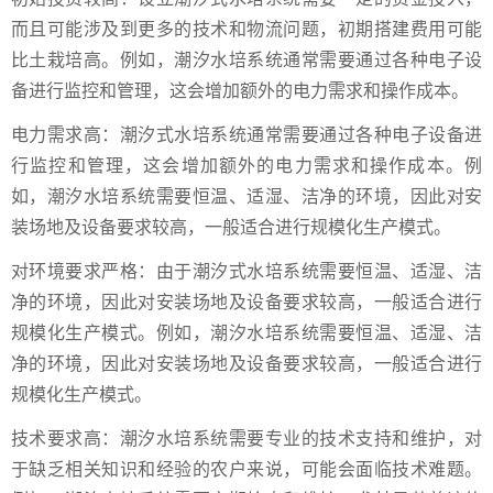
而且可能涉及到更多的技术和物流问题，初期搭建费用可能
比土栽培高。例如，潮汐水培系统通常需要通过各种电子设
备进行监控和管理，这会增加额外的电力需求和操作成本。
电力需求高：潮汐式水培系统通常需要通过各种电子设备进
行监控和管理，这会增加额外的电力需求和操作成本。例
如，潮汐水培系统需要恒温、适湿、洁净的环境，因此对安
装场地及设备要求较高，一般适合进行规模化生产模式。
对环境要求严格：由于潮汐式水培系统需要恒温、适湿、洁
净的环境，因此对安装场地及设备要求较高，一般适合进行
规模化生产模式。例如，潮汐水培系统需要恒温、适湿、洁
净的环境，因此对安装场地及设备要求较高，一般适合进行
规模化生产模式。
技术要求高：潮汐水培系统需要专业的技术支持和维护，对
于缺乏相关知识和经验的农户来说，可能会面临技术难题。