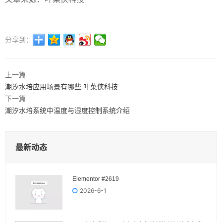
分享到：
上一篇
潮汐水培应用场景有哪些 叶菜侠科技
下一篇
潮汐水培系统中温度与湿度控制系统介绍
最新动态
Elementor #2619
2026-6-1