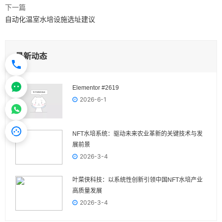
下一篇
自动化温室水培设施选址建议
最新动态
Elementor #2619
2026-6-1
NFT水培系统：驱动未来农业革新的关键技术与发
展前景
2026-3-4
叶菜侠科技：以系统性创新引领中国NFT水培产业
高质量发展
2026-3-4