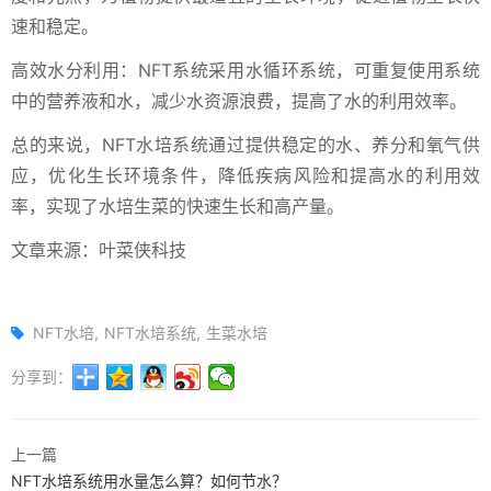
速和稳定。
高效水分利用：NFT系统采用水循环系统，可重复使用系统
中的营养液和水，减少水资源浪费，提高了水的利用效率。
总的来说，NFT水培系统通过提供稳定的水、养分和氧气供
应，优化生长环境条件，降低疾病风险和提高水的利用效
率，实现了水培生菜的快速生长和高产量。
文章来源：叶菜侠科技
NFT水培
NFT水培系统
生菜水培
分享到：
上一篇
NFT水培系统用水量怎么算？如何节水？