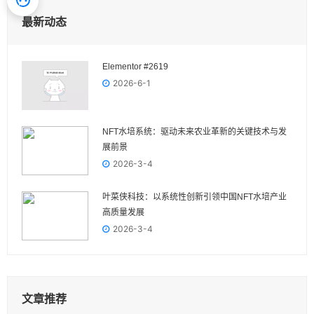
最新动态
Elementor #2619
2026-6-1
NFT水培系统：驱动未来农业革新的关键技术与发
展前景
2026-3-4
叶菜侠科技：以系统性创新引领中国NFT水培产业
高质量发展
2026-3-4
文章推荐