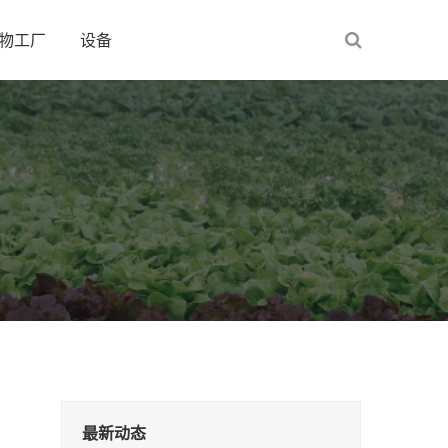
物工厂
设备
最新动态