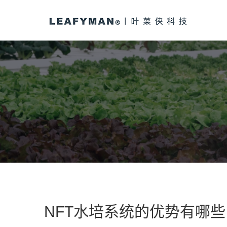
NFT水培系统的优势有哪些