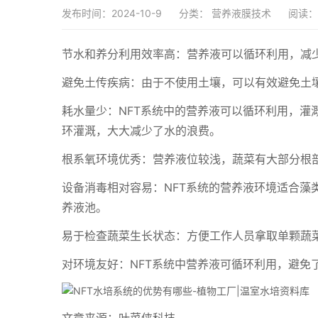
发布时间：2024-10-9
分类：
营养液膜技术
阅读：
节水和养分利用效率高：营养液可以循环利用，减
避免土传疾病：由于不使用土壤，可以有效避免土
耗水量少：NFT系统中的营养液可以循环利用，灌
环灌溉，大大减少了水的浪费。
根系氧环境优秀：营养液位较浅，蔬菜有大部分根
设备消毒相对容易：NFT系统的营养液环境适合藻
养液池。
易于检查蔬菜生长状态：方便工作人员拿取单颗蔬
对环境友好：NFT系统中营养液可循环利用，避免