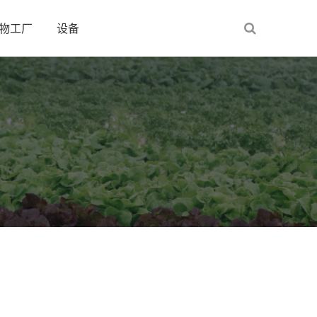
物工厂
设备