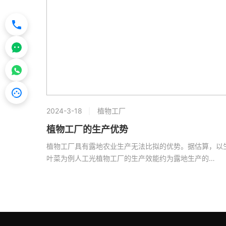
2024-3-18
植物工厂
植物工厂的生产优势
植物工厂具有露地农业生产无法比拟的优势。据估算，以
叶菜为例人工光植物工厂的生产效能约为露地生产的…