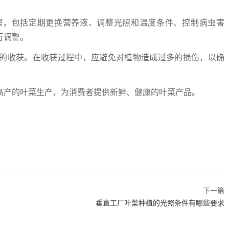
理，包括定期更换营养液、调整光照和温度条件、控制病虫害
行调整。
的收获。在收获过程中，应避免对植物造成过多的损伤，以确
高产的叶菜生产，为消费者提供新鲜、健康的叶菜产品。
下一篇
垂直工厂叶菜种植的光照条件有哪些要求