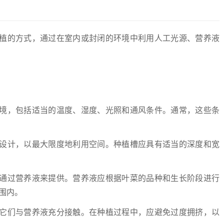
植的方式，通过在室内或封闭的环境中利用人工光源、营养液
境，包括适当的温度、湿度、光照和通风条件。通常，这些条
设计，以最大限度地利用空间。种植槽应具有适当的深度和宽
通过营养液来提供。营养液应根据叶菜的品种和生长阶段进行
围内。
它们与营养液充分接触。在种植过程中，应避免过度拥挤，以