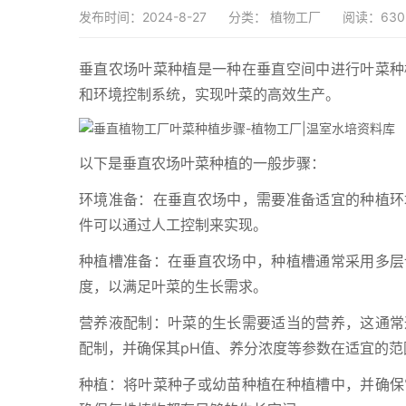
发布时间：2024-8-27
分类：
植物工厂
阅读：630
垂直农场叶菜种植是一种在垂直空间中进行叶菜种
和环境控制系统，实现叶菜的高效生产。
以下是垂直农场叶菜种植的一般步骤：
环境准备：在垂直农场中，需要准备适宜的种植环
件可以通过人工控制来实现。
种植槽准备：在垂直农场中，种植槽通常采用多层
度，以满足叶菜的生长需求。
营养液配制：叶菜的生长需要适当的营养，这通常
配制，并确保其pH值、养分浓度等参数在适宜的范
种植：将叶菜种子或幼苗种植在种植槽中，并确保