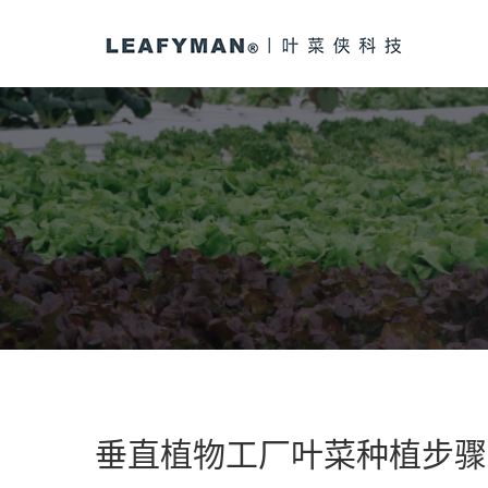
垂直植物工厂叶菜种植步骤