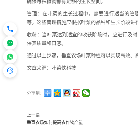
确保每株植物都有足够的生长空间。
管理：在叶菜的生长过程中，需要进行适当的管
等。这些管理措施应根据叶菜的品种和生长阶段进
收获：当叶菜达到适宜的收获阶段时，应进行及时
保其质量和口感。
通过以上步骤，垂直农场叶菜种植可以实现高效、
文章来源：叶菜侠科技
分享到：
上一篇
垂直农场如何提高农作物产量