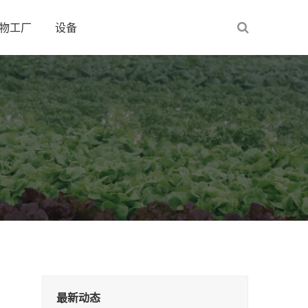
物工厂
设备
最新动态