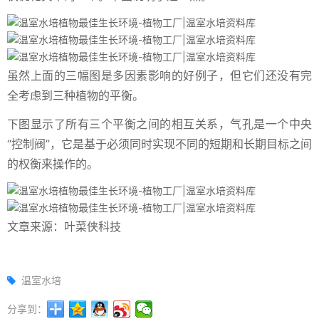
虽然上面的三幅图是多因素影响的好例子，但它们还没有完
全考虑到三种植物的平衡。
下图显示了所有三个平衡之间的相互关系，气孔是一个中央
“控制阀”，它是基于必须同时实现不同的短期和长期目标之间
的权衡来操作的。
文章来源：叶菜侠科技
温室水培
分享到：