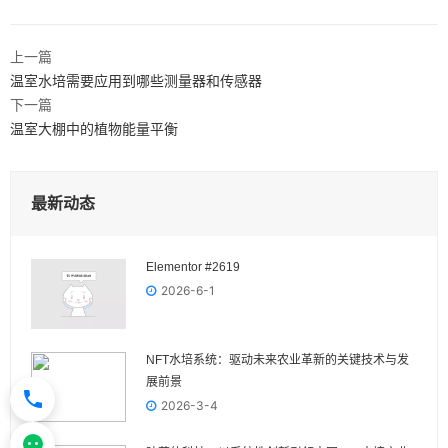
上一篇
温室水培需要应用到哪些测量器和传感器
下一篇
温室大棚中的植物能量平衡
最新动态
Elementor #2619
2026-6-1
NFT水培系统：驱动未来农业革新的关键技术与发
展前景
2026-3-4