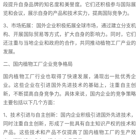
段提升自身品牌的知名度和美誉度。它们还积极参与国际展
览和会议，展示自身的产品和技术实力，提高国际竞争力。
3、市场拓展：国外企业积极拓展全球市场，通过建立分支机
构、开展国际贸易等方式，扩大自身的影响力。同时，它们
还注重与当地企业和政府的合作，共同推动植物工厂产业的
发展。
二、国内植物工厂企业竞争格局
国内植物工厂行业也取得了快速发展，涌现出一批优秀企
业。这些企业在引进国外先进技术的基础上，注重自主创
新，不断提高自身竞争力。具体来说，国内企业的竞争策略
主要包括以下几个方面：
1、技术引进与自主创新：国内企业积极引进国外先进技术，
同时注重自主创新，形成了一批具有自主知识产权的技术和
产品。这些技术和产品不仅提高了国内植物工厂的生产效