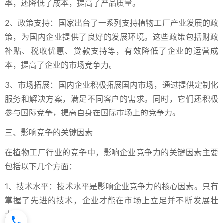
率，还降低了成本，提高了产品质量。
2、政策支持：国家出台了一系列支持植物工厂产业发展的政
策，为国内企业提供了良好的发展环境。这些政策包括财政
补贴、税收优惠、贷款支持等，有效降低了企业的运营成
本，提高了企业的市场竞争力。
3、市场拓展：国内企业积极拓展国内市场，通过提供定制化
服务和解决方案，满足不同客户的需求。同时，它们还积极
参与国际竞争，提高自身在国际市场上的竞争力。
三、影响竞争的关键因素
在植物工厂行业的竞争中，影响企业竞争力的关键因素主要
包括以下几个方面：
1、技术水平：技术水平是影响企业竞争力的核心因素。只有
掌握了先进的技术，企业才能在市场上立足并不断发展壮
大。