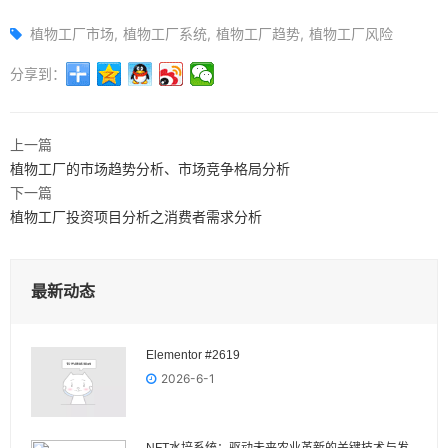
植物工厂市场
植物工厂系统
植物工厂趋势
植物工厂风险
分享到：
上一篇
植物工厂的市场趋势分析、市场竞争格局分析
下一篇
植物工厂投资项目分析之消费者需求分析
最新动态
Elementor #2619
2026-6-1