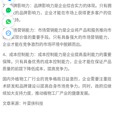
2、品牌影响力：品牌影响力是企业综合实力的体现。只有拥
有强大的品牌影响力，企业才能在市场上获得更多客户的信
任和支持。
3、市场营销能力：市场营销能力是企业将产品和服务推向市
场并实现价值的重要手段。只有具备强大的市场营销能力，
企业才能在竞争激烈的市场环境中脱颖而出。
4、成本控制能力：成本控制能力是企业提高盈利能力的重要
保障。只有具备优秀的成本控制能力，企业才能在保证产品
质量的前提下降低成本，提高竞争力。
国内外植物工厂行业的竞争格局日益激烈，企业需要注重技
术研发和品牌建设以提高自身市场竞争力。同时，政府应继
续加大支持力度，推动植物工厂产业的健康发展。
文章来源：叶菜侠科技