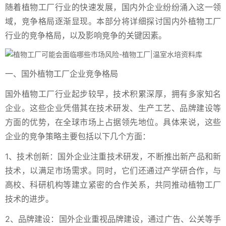
随着植物工厂行业的快速发展，国内外企业纷纷涌入这一领
域，竞争格局逐渐显现。本部分将详细探讨国内外植物工厂
行业的竞争格局，以及影响竞争的关键因素。
一、国外植物工厂企业竞争格局
国外植物工厂行业起步较早，技术积累深厚，拥有多家知名
企业。这些企业凭借其在技术研发、生产工艺、品牌建设等
方面的优势，在全球市场上占据领先地位。具体来说，这些
企业的竞争策略主要包括以下几个方面：
1、技术创新：国外企业注重技术研发，不断推出新产品和新
技术，以满足市场需求。同时，它们还通过产学研合作，与
高校、科研机构等建立紧密的合作关系，共同推动植物工厂
技术的进步。
2、品牌建设：国外企业重视品牌建设，通过广告、公关等手