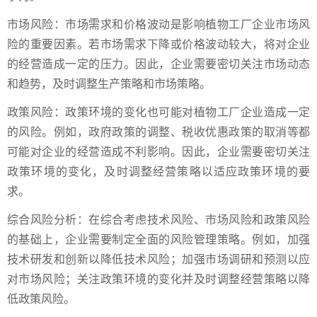
市场风险：市场需求和价格波动是影响植物工厂企业市场风
险的重要因素。若市场需求下降或价格波动较大，将对企业
的经营造成一定的压力。因此，企业需要密切关注市场动态
和趋势，及时调整生产策略和市场策略。
政策风险：政策环境的变化也可能对植物工厂企业造成一定
的风险。例如，政府政策的调整、税收优惠政策的取消等都
可能对企业的经营造成不利影响。因此，企业需要密切关注
政策环境的变化，及时调整经营策略以适应政策环境的要
求。
综合风险分析：在综合考虑技术风险、市场风险和政策风险
的基础上，企业需要制定全面的风险管理策略。例如，加强
技术研发和创新以降低技术风险；加强市场调研和预测以应
对市场风险；关注政策环境的变化并及时调整经营策略以降
低政策风险。