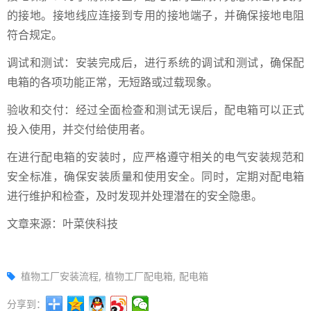
的接地。接地线应连接到专用的接地端子，并确保接地电阻
符合规定。
调试和测试：安装完成后，进行系统的调试和测试，确保配
电箱的各项功能正常，无短路或过载现象。
验收和交付：经过全面检查和测试无误后，配电箱可以正式
投入使用，并交付给使用者。
在进行配电箱的安装时，应严格遵守相关的电气安装规范和
安全标准，确保安装质量和使用安全。同时，定期对配电箱
进行维护和检查，及时发现并处理潜在的安全隐患。
文章来源：叶菜侠科技
植物工厂安装流程
植物工厂配电箱
配电箱
分享到：