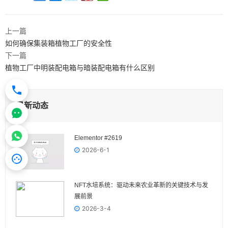
上一篇
如何确保集装箱植物工厂的安全性
下一篇
植物工厂中明装配电箱与暗装配电箱有什么区别
最新动态
Elementor #2619
2026-6-1
NFT水培系统：驱动未来农业革新的关键技术与发
展前景
2026-3-4