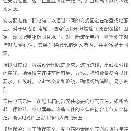
佳安装位置。这个位置应该便于维护，并且远离可能的水源
和火源。
安装配电箱：配电箱可以通过不同的方式固定在墙壁或地面
上。对于明装配电箱，通常使用开脚螺栓（胀管螺栓）固
定，确保配电箱稳固且水平。对于暗装配电箱，则需要在砌
墙时预留孔洞，安装时将配电箱嵌入墙内，并用混凝土固
定。
接线和布线：按照设计图纸的要求，进行进线、出线和分线
的接线。确保所有连接牢固可靠，导线规格和数量符合设计
要求。布线时，应避免交叉和缠绕，确保线路清晰、易于识
别。
安装电气元件：在配电箱内部安装必要的电气元件，如断路
器、保险丝、继电器等。这些元件的安装应符合电气安全标
准，确保电路的正常工作和人员的安全。
接地保护：为了确保安全，配电箱的金属外壳必须进行良好