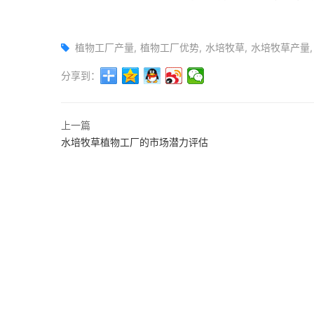
植物工厂产量
植物工厂优势
水培牧草
水培牧草产量
分享到：
上一篇
水培牧草植物工厂的市场潜力评估