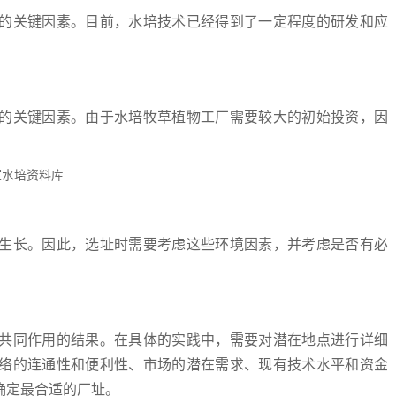
的关键因素。目前，水培技术已经得到了一定程度的研发和应
的关键因素。由于水培牧草植物工厂需要较大的初始投资，因
生长。因此，选址时需要考虑这些环境因素，并考虑是否有必
共同作用的结果。在具体的实践中，需要对潜在地点进行详细
络的连通性和便利性、市场的潜在需求、现有技术水平和资金
确定最合适的厂址。