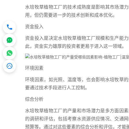
水培牧草植物工厂的技术成熟度是影响其市场潜力
用，但仍需要进一步的技术创新和成本优化。
资金投入
资金投入是决定水培牧草植物工厂规模和生产能力
此，资金实力雄厚的投资者更易于进入这一领域。
环境因素
环境因素，如光照、温度等，也会影响水培牧草的
要通过技术手段进行人工控制。
综合分析
水培牧草植物工厂的产量和市场潜力是多方面因素
的调研和评估，包括考察水资源供应情况、交通网
预算等。通过对这些要素的综合分析和评估，才能