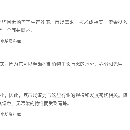
这些因素涵盖了生产效率、市场需求、技术成熟度、资金投入
做一个简要概述。
式，因为它可以精确控制植物生长所需的水分、养分和光照，
业，因此，其市场潜力与这些行业的规模和发展密切相关。随
其绿色、无污染的特性而受到青睐。