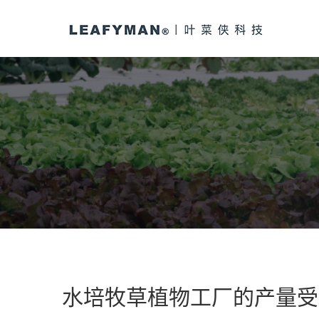
水培牧草植物工厂的产量受