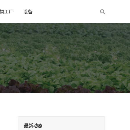
物工厂
设备
最新动态