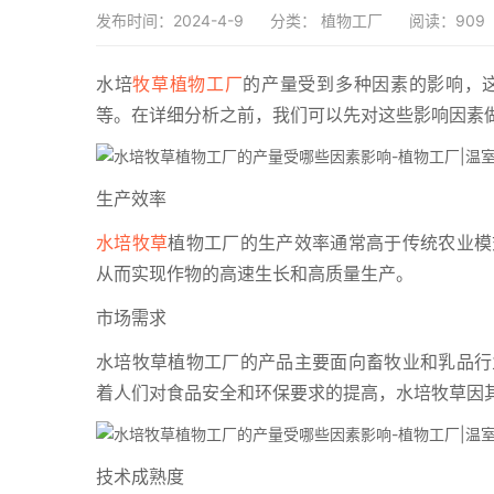
发布时间：2024-4-9
分类：
植物工厂
阅读：909
水培
牧草植物工厂
的产量受到多种因素的影响，
等。在详细分析之前，我们可以先对这些影响因素
生产效率
水培牧草
植物工厂的生产效率通常高于传统农业模
从而实现作物的高速生长和高质量生产。
市场需求
水培牧草植物工厂的产品主要面向畜牧业和乳品行
着人们对食品安全和环保要求的提高，水培牧草因
技术成熟度