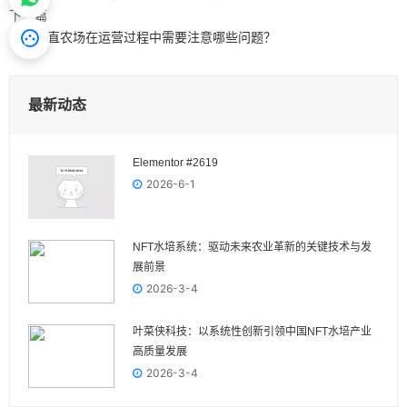
下一篇
叶菜垂直农场在运营过程中需要注意哪些问题？
最新动态
Elementor #2619
2026-6-1
NFT水培系统：驱动未来农业革新的关键技术与发
展前景
2026-3-4
叶菜侠科技：以系统性创新引领中国NFT水培产业
高质量发展
2026-3-4