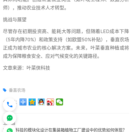
师），推动农业技术人才转型。
挑战与展望
尽管存在初期投资高、能耗大等问题，但随着LED成本下降
（5年内降70%）和政策支持（如欧盟50%补贴），垂直农场
正成为城市农业的核心解决方案。未来，叶菜垂直种植或将
成为保障粮食安全、应对气候变化的关键路径。
文章来源：叶菜侠科技
垂直农场
分享到：
上一篇
叶菜侠科技的模块化设计在集装箱植物工厂建设中的优势如何体现？