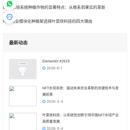
上一篇
DFT 水培系统种植作物的显著特点：从根系到果实的革新
下一篇
叶菜商业模块化种植架选择叶菜侠科技的四大理由
最新动态
Elementor #2619
2026-6-1
NFT水培系统：驱动未来农业革新的关键技术与发
展前景
2026-3-4
叶菜侠科技：以系统性创新引领中国NFT水培产业
高质量发展
2026-3-4