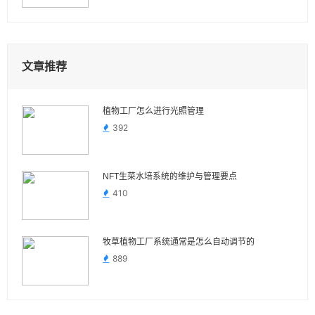
文章推荐
植物工厂怎么进行光照管理
392
NFT生菜水培系统的维护与管理要点
410
牧草植物工厂系统通常是怎么自动调节的
889