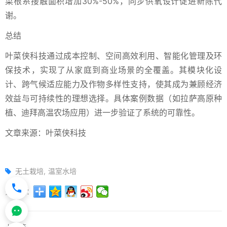
菜根系接触面积增加30%-50%，同步供氧设计促进新陈代
谢。
总结
叶菜侠科技通过成本控制、空间高效利用、智能化管理及环
保技术，实现了从家庭到商业场景的全覆盖。其模块化设
计、跨气候适应能力及作物多样性支持，使其成为兼顾经济
效益与可持续性的理想选择。具体案例数据（如拉萨高原种
植、迪拜高温农场应用）进一步验证了系统的可靠性。
文章来源：叶菜侠科技
无土栽培
温室水培
分享到：