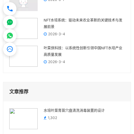
NFT水培系统：驱动未来农业革新的关键技术与发
展前景
2026-3-4
叶菜侠科技：以系统性创新引领中国NFT水培产业
高质量发展
2026-3-4
文章推荐
水培叶菜育苗穴盘清洗消毒装置的设计
1,302