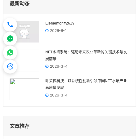
最新动态
Elementor #2619
2026-6-1
NFT水培系统：驱动未来农业革新的关键技术与发
展前景
2026-3-4
叶菜侠科技：以系统性创新引领中国NFT水培产业
高质量发展
2026-3-4
文章推荐