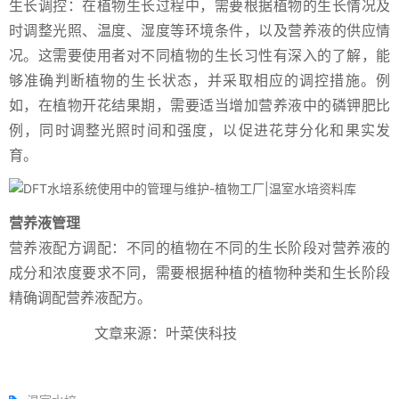
生长调控：在植物生长过程中，需要根据植物的生长情况及
时调整光照、温度、湿度等环境条件，以及营养液的供应情
况。这需要使用者对不同植物的生长习性有深入的了解，能
够准确判断植物的生长状态，并采取相应的调控措施。例
如，在植物开花结果期，需要适当增加营养液中的磷钾肥比
例，同时调整光照时间和强度，以促进花芽分化和果实发
育。
营养液管理
营养液配方调配：不同的植物在不同的生长阶段对营养液的
成分和浓度要求不同，需要根据种植的植物种类和生长阶段
精确调配营养液配方。
文章来源：叶菜侠科技