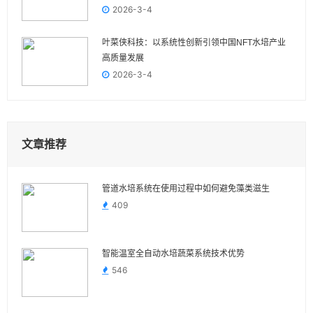
2026-3-4
叶菜侠科技：以系统性创新引领中国NFT水培产业
高质量发展
2026-3-4
文章推荐
管道水培系统在使用过程中如何避免藻类滋生
409
智能温室全自动水培蔬菜系统技术优势
546