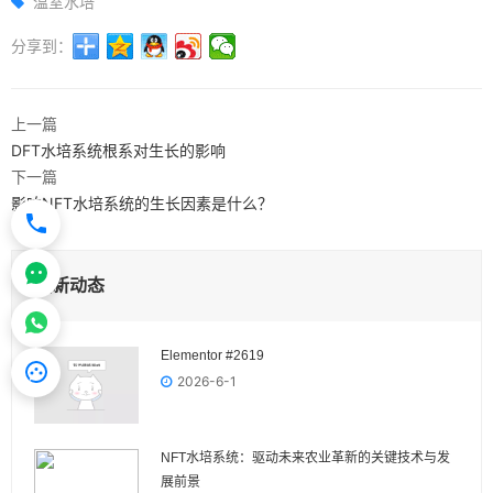
温室水培
分享到：
上一篇
DFT水培系统根系对生长的影响
下一篇
影响NFT水培系统的生长因素是什么？
最新动态
Elementor #2619
2026-6-1
NFT水培系统：驱动未来农业革新的关键技术与发
展前景