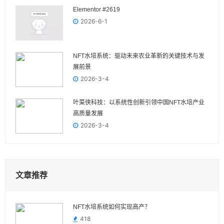
Elementor #2619
2026-6-1
NFT水培系统：驱动未来农业革新的关键技术与发
展前景
2026-3-4
叶菜侠科技：以系统性创新引领中国NFT水培产业
高质量发展
2026-3-4
文章推荐
NFT水培系统如何实现高产？
418