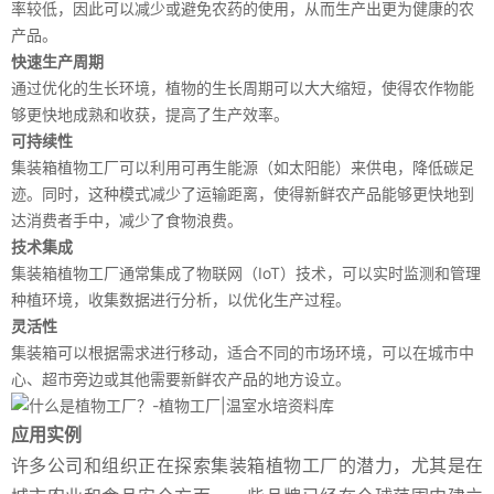
率较低，因此可以减少或避免农药的使用，从而生产出更为健康的农
产品。
快速生产周期
通过优化的生长环境，植物的生长周期可以大大缩短，使得农作物能
够更快地成熟和收获，提高了生产效率。
可持续性
集装箱植物工厂可以利用可再生能源（如太阳能）来供电，降低碳足
迹。同时，这种模式减少了运输距离，使得新鲜农产品能够更快地到
达消费者手中，减少了食物浪费。
技术集成
集装箱植物工厂通常集成了物联网（IoT）技术，可以实时监测和管理
种植环境，收集数据进行分析，以优化生产过程。
灵活性
集装箱可以根据需求进行移动，适合不同的市场环境，可以在城市中
心、超市旁边或其他需要新鲜农产品的地方设立。
应用实例
许多公司和组织正在探索集装箱植物工厂的潜力，尤其是在