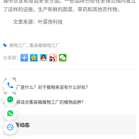
城市农业和食品安全方面。一些品牌已经在全球范围内建立
了这样的设施，生产新鲜的蔬菜、草药和其他农作物。
文章来源：叶菜侠科技
植物工厂
集装箱植物工厂
分享到：
上一篇
植物工厂是什么？对于植物来说有什么好处？
下一篇
如何选择适合集装箱植物工厂的植物品种？
最新动态