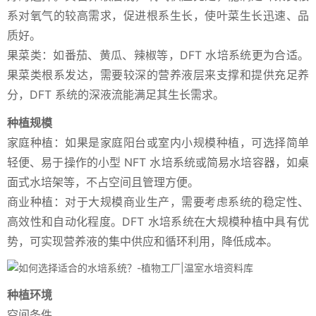
系对氧气的较高需求，促进根系生长，使叶菜生长迅速、品
质好。
果菜类：如番茄、黄瓜、辣椒等，DFT 水培系统更为合适。
果菜类根系发达，需要较深的营养液层来支撑和提供充足养
分，DFT 系统的深液流能满足其生长需求。
种植规模
家庭种植：如果是家庭阳台或室内小规模种植，可选择简单
轻便、易于操作的小型 NFT 水培系统或简易水培容器，如桌
面式水培架等，不占空间且管理方便。
商业种植：对于大规模商业生产，需要考虑系统的稳定性、
高效性和自动化程度。DFT 水培系统在大规模种植中具有优
势，可实现营养液的集中供应和循环利用，降低成本。
种植环境
空间条件