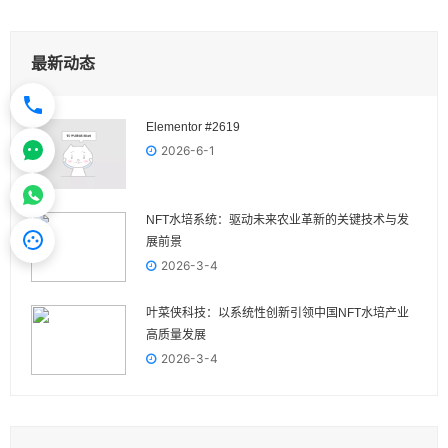
最新动态
Elementor #2619
2026-6-1
NFT水培系统：驱动未来农业革新的关键技术与发
展前景
2026-3-4
叶菜侠科技：以系统性创新引领中国NFT水培产业
高质量发展
2026-3-4