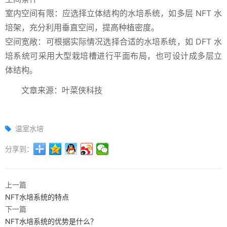
室内空间有限：应选择立体结构的水培系统，如多层 NFT 水
培架，充分利用垂直空间，提高种植密度。
空间宽敞：可根据实际情况选择合适的水培系统，如 DFT 水
培系统可采用大型栽培槽进行平面布局，也可设计成多层立
体结构。
文章来源：叶菜侠科技
温室水培
分享到：
上一篇
NFT水培系统的特点
下一篇
NFT水培系统的优势是什么？