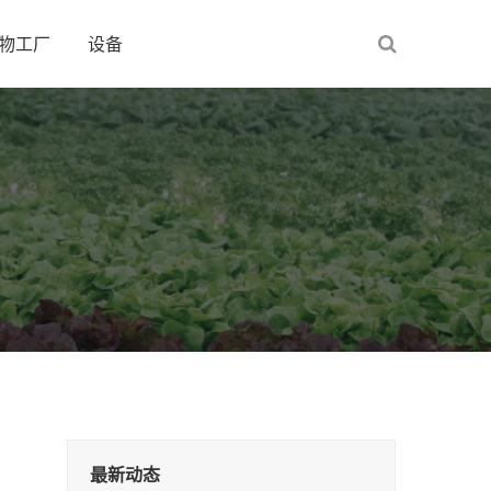
物工厂
设备
最新动态