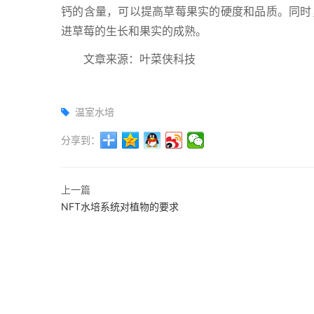
钙的含量，可以提高草莓果实的硬度和品质。同时，
进草莓的生长和果实的成熟。
文章来源：叶菜侠科技
温室水培
分享到：
上一篇
NFT水培系统对植物的要求