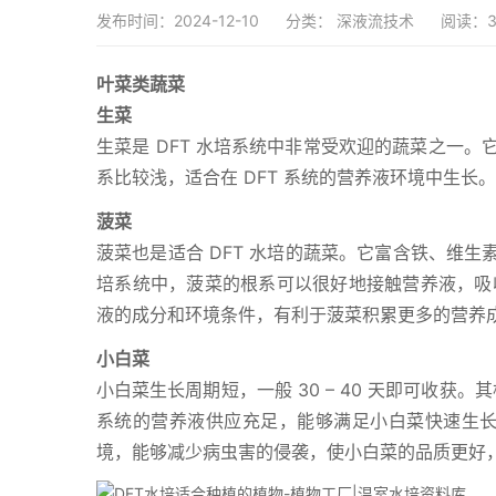
发布时间：2024-12-10
分类：
深液流技术
阅读：3
叶菜类蔬菜
生菜
生菜是 DFT 水培系统中非常受欢迎的蔬菜之一。它
系比较浅，适合在 DFT 系统的营养液环境中生长。
菠菜
菠菜也是适合 DFT 水培的蔬菜。它富含铁、维生素 C
培系统中，菠菜的根系可以很好地接触营养液，吸收
液的成分和环境条件，有利于菠菜积累更多的营养
小白菜
小白菜生长周期短，一般 30 – 40 天即可收获。
系统的营养液供应充足，能够满足小白菜快速生长对
境，能够减少病虫害的侵袭，使小白菜的品质更好