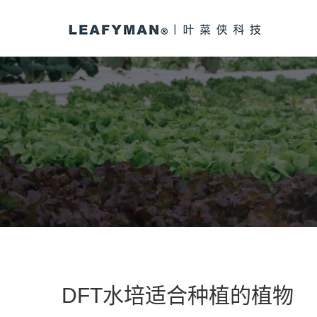
DFT水培适合种植的植物