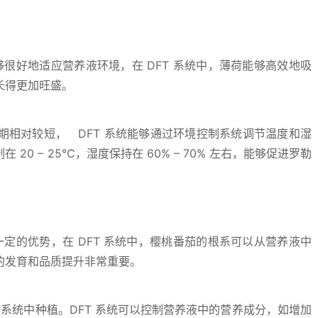
够很好地适应营养液环境，在 DFT 系统中，薄荷能够高效地吸
长得更加旺盛。
相对较短， DFT 系统能够通过环境控制系统调节温度和湿
0 – 25℃，湿度保持在 60% – 70% 左右，能够促进罗勒
一定的优势，在 DFT 系统中，樱桃番茄的根系可以从营养液中
的发育和品质提升非常重要。
培系统中种植。DFT 系统可以控制营养液中的营养成分，如增加