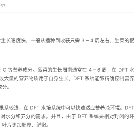
57
生长速度快，一般从播种到收获只需 3 – 4 周左右。生菜的根
 等营养成分。菠菜的生长周期通常在 4 – 6 周，在 DFT 水
大量的营养物质用于自身生长。DFT 系统能够精确控制营养
成分。
其根系较浅，在 DFT 水培系统中可以快速适应营养液环境。DFT
水分和养分的需求。并且，由于 DFT 系统是相对封闭的环
，叶片更加肥厚、鲜嫩。