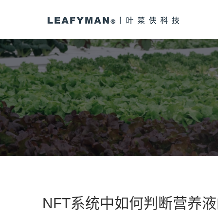
NFT系统中如何判断营养液