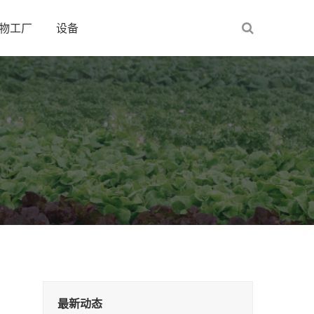
物工厂
设备
最新动态