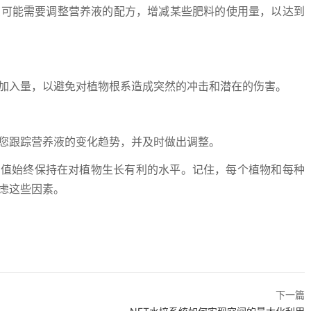
您可能需要调整营养液的配方，增减某些肥料的使用量，以达到
的加入量，以避免对植物根系造成突然的冲击和潜在的伤害。
于您跟踪营养液的变化趋势，并及时做出调整。
C值始终保持在对植物生长有利的水平。记住，每个植物和每种
虑这些因素。
下一篇