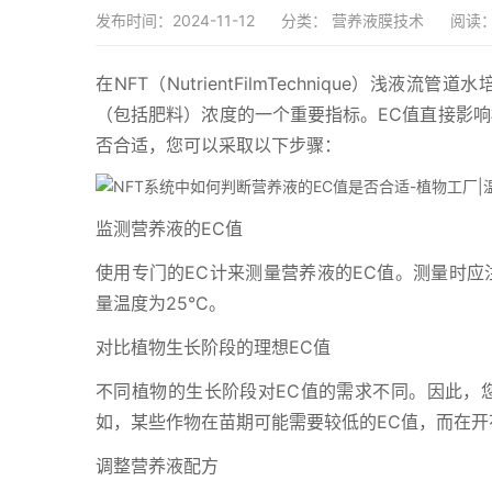
发布时间：2024-11-12
分类：
营养液膜技术
阅读：
在NFT（NutrientFilmTechnique）
（包括肥料）浓度的一个重要指标。EC值直接影响
否合适，您可以采取以下步骤：
监测营养液的EC值
使用专门的EC计来测量营养液的EC值。测量时应
量温度为25°C。
对比植物生长阶段的理想EC值
不同植物的生长阶段对EC值的需求不同。因此，
如，某些作物在苗期可能需要较低的EC值，而在开
调整营养液配方