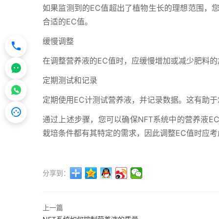
如果监测到的EC值超出了植物生长的理想范围，
合适的EC值。
缓慢调整
在调整营养液的EC值时，应缓慢增加或减少肥料
定期测试和记录
定期使用EC计测试营养液，并记录数据。这有助
通过上述步骤，您可以确保NFT系统中的营养液E
栽培条件都有其特定的需求，因此调整EC值时应考
分享到：
上一篇