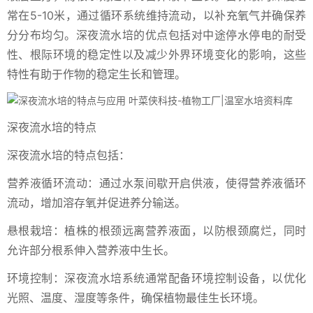
常在5-10米，通过循环系统维持流动，以补充氧气并确保养
分分布均匀。深夜流水培的优点包括对中途停水停电的耐受
性、根际环境的稳定性以及减少外界环境变化的影响，这些
特性有助于作物的稳定生长和管理。
深夜流水培的特点
深夜流水培的特点包括：
营养液循环流动：通过水泵间歇开启供液，使得营养液循环
流动，增加溶存氧并促进养分输送。
悬根栽培：植株的根颈远离营养液面，以防根颈腐烂，同时
允许部分根系伸入营养液中生长。
环境控制：深夜流水培系统通常配备环境控制设备，以优化
光照、温度、湿度等条件，确保植物最佳生长环境。