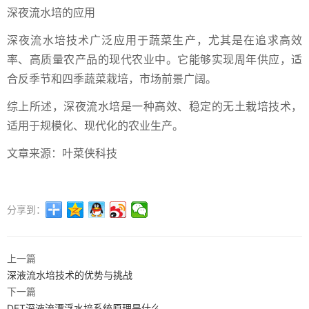
深夜流水培的应用
深夜流水培技术广泛应用于蔬菜生产，尤其是在追求高效
率、高质量农产品的现代农业中。它能够实现周年供应，适
合反季节和四季蔬菜栽培，市场前景广阔。
综上所述，深夜流水培是一种高效、稳定的无土栽培技术，
适用于规模化、现代化的农业生产。
文章来源：叶菜侠科技
分享到：
上一篇
深液流水培技术的优势与挑战
下一篇
DFT深液流漂浮水培系统原理是什么