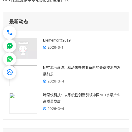
最新动态
Elementor #2619
2026-6-1
NFT水培系统：驱动未来农业革新的关键技术与发
展前景
2026-3-4
叶菜侠科技：以系统性创新引领中国NFT水培产业
高质量发展
2026-3-4