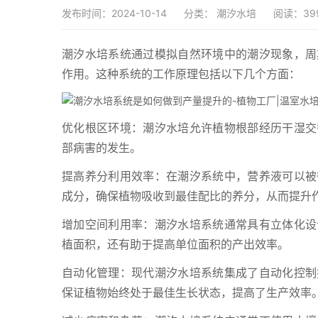
发布时间：2024-10-14
分类：
潮汐水培
阅读：39
潮汐水培系统通过模拟自然环境中的潮汐现象，周
作用。这种系统的工作原理包括以下几个方面：
优化根区环境：潮汐水培允许植物根部经历干湿交
部病害的发生。
提高养分利用效率：在潮汐系统中，营养液可以被
成分，确保植物吸收到最佳配比的养分，从而提升
增加空间利用率：潮汐水培系统通常具有立体化设
植面积，还有助于提高单位面积的产出效率。
自动化管理：现代潮汐水培系统集成了自动化控制
保证植物始终处于最佳生长状态，提高了生产效率