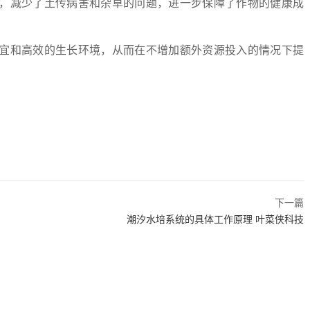
，减少了土传病害和杂草的问题，进一步保障了作物的健康成
宜和高效的生长环境，从而在不增加额外资源投入的情况下提
下一篇
潮汐水培系统的具体工作原理 叶菜侠科技