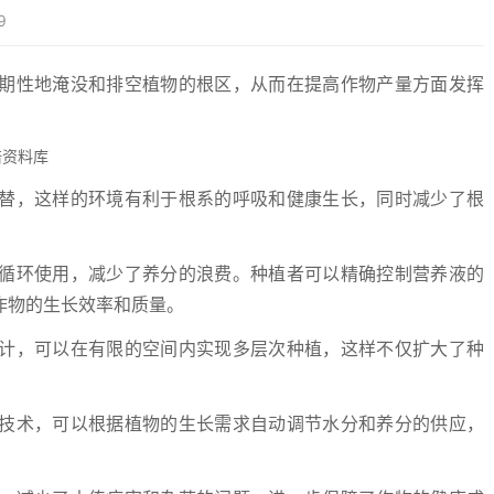
9
期性地淹没和排空植物的根区，从而在提高作物产量方面发挥
替，这样的环境有利于根系的呼吸和健康生长，同时减少了根
循环使用，减少了养分的浪费。种植者可以精确控制营养液的
作物的生长效率和质量。
计，可以在有限的空间内实现多层次种植，这样不仅扩大了种
技术，可以根据植物的生长需求自动调节水分和养分的供应，
。