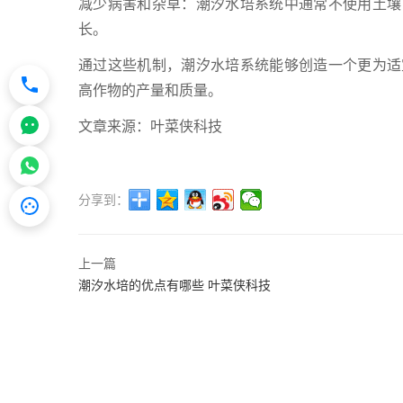
减少病害和杂草：潮汐水培系统中通常不使用土壤
长。
通过这些机制，潮汐水培系统能够创造一个更为适
高作物的产量和质量。
文章来源：叶菜侠科技
分享到：
上一篇
潮汐水培的优点有哪些 叶菜侠科技