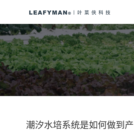
潮汐水培系统是如何做到产