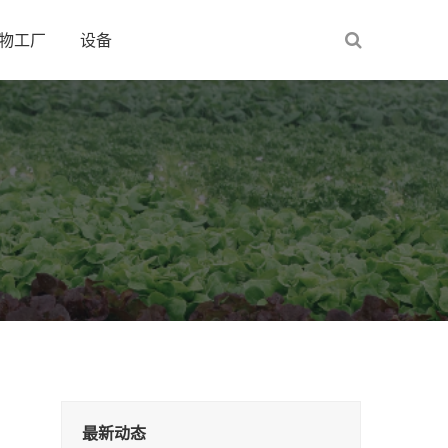
物工厂
设备
最新动态