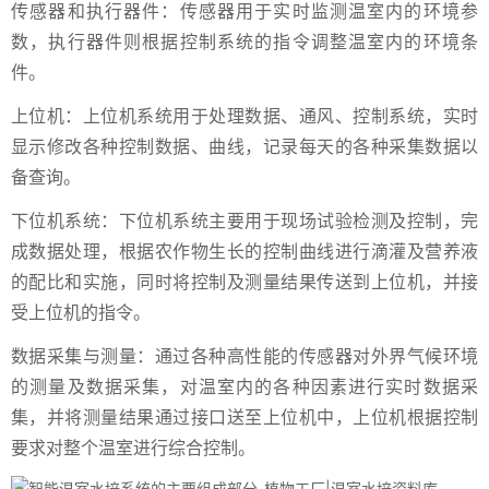
传感器和执行器件：传感器用于实时监测温室内的环境参
数，执行器件则根据控制系统的指令调整温室内的环境条
件。
上位机：上位机系统用于处理数据、通风、控制系统，实时
显示修改各种控制数据、曲线，记录每天的各种采集数据以
备查询。
下位机系统：下位机系统主要用于现场试验检测及控制，完
成数据处理，根据农作物生长的控制曲线进行滴灌及营养液
的配比和实施，同时将控制及测量结果传送到上位机，并接
受上位机的指令。
数据采集与测量：通过各种高性能的传感器对外界气候环境
的测量及数据采集，对温室内的各种因素进行实时数据采
集，并将测量结果通过接口送至上位机中，上位机根据控制
要求对整个温室进行综合控制。