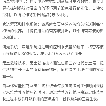
信息控制中心：控制中心根据监测系统收集的数据，通过计
算机控制系统对温室内的环境调节设施进行智能化、自动化
控制，以满足作物生长所需的最适环境。
管道灌溉和排水系统：该系统负责将营养液均匀输送到每个
植物的根部，并将使用过的营养液排出，以维持营养液的循
环和清洁。
滴灌系统：滴灌系统通过精确控制水流量和频率，将营养液
直接输送到植物根部，减少水分蒸发和营养流失。
无土栽培技术：无土栽培技术通过使用营养液代替土壤，提
供植物生长所需的所有营养物质，同时减少土壤传播的疾病
和害虫。
自动化智能控制系统：该系统通过设置电磁阀工作时间来确
定水培营养液循环的时间，通过营养液的循环来满足蔬菜生
长过程中根系呼吸作用的需氧条件，确保蔬菜的正常生长。