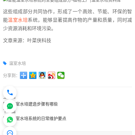
这些组成部分共同协作，形成了一个高效、节能、环保的智
能
温室水培
系统，能够显著提高作物的产量和质量，同时减
少资源消耗和环境污染。
文章来源：叶菜侠科技
温室水培
分享到：
上一篇
智能温室水培建造步骤有哪些
下一篇
智能温室水培系统的日常维护要点