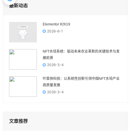
最新动态
Elementor #2619
2026-6-1
NFT水培系统：驱动未来农业革新的关键技术与发
展前景
2026-3-4
叶菜侠科技：以系统性创新引领中国NFT水培产业
高质量发展
2026-3-4
文章推荐