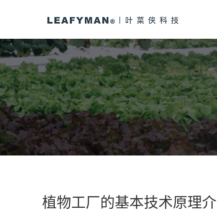
植物工厂的基本技术原理介