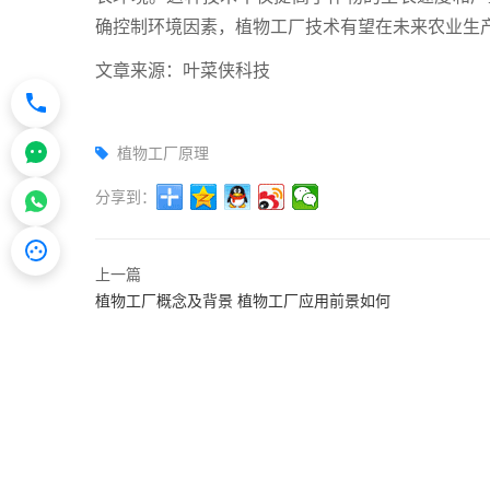
确控制环境因素，植物工厂技术有望在未来农业生
文章来源：叶菜侠科技
植物工厂原理
分享到：
上一篇
植物工厂概念及背景 植物工厂应用前景如何