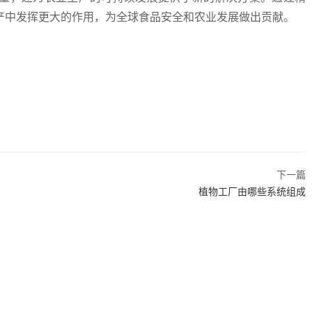
产中发挥更大的作用，为全球食品安全和农业发展做出贡献。
下一篇
植物工厂由哪些系统组成