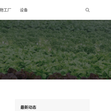
物工厂
设备
最新动态