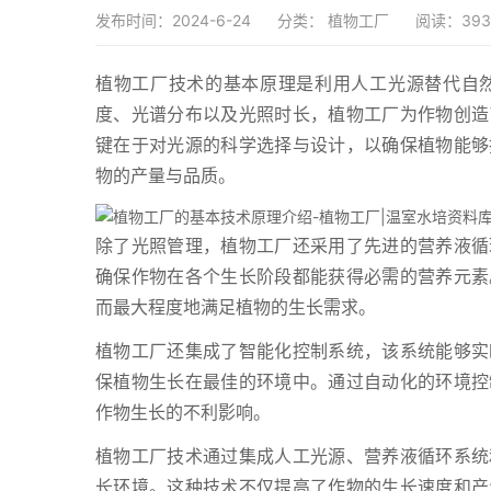
发布时间：2024-6-24
分类：
植物工厂
阅读：393
植物工厂技术的基本原理是利用人工光源替代自
度、光谱分布以及光照时长，植物工厂为作物创造
键在于对光源的科学选择与设计，以确保植物能够
物的产量与品质。
除了光照管理，植物工厂还采用了先进的营养液循
确保作物在各个生长阶段都能获得必需的营养元素
而最大程度地满足植物的生长需求。
植物工厂还集成了智能化控制系统，该系统能够实
保植物生长在最佳的环境中。通过自动化的环境控
作物生长的不利影响。
植物工厂技术通过集成人工光源、营养液循环系统
长环境。这种技术不仅提高了作物的生长速度和产