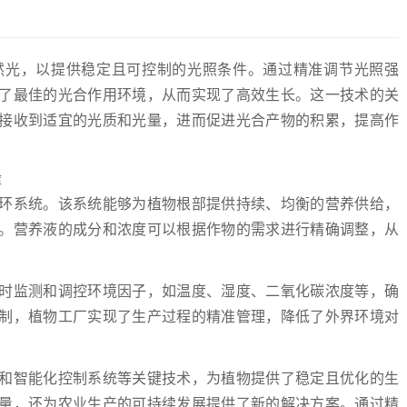
然光，以提供稳定且可控制的光照条件。通过精准调节光照强
了最佳的光合作用环境，从而实现了高效生长。这一技术的关
接收到适宜的光质和光量，进而促进光合产物的积累，提高作
环系统。该系统能够为植物根部提供持续、均衡的营养供给，
。营养液的成分和浓度可以根据作物的需求进行精确调整，从
时监测和调控环境因子，如温度、湿度、二氧化碳浓度等，确
制，植物工厂实现了生产过程的精准管理，降低了外界环境对
和智能化控制系统等关键技术，为植物提供了稳定且优化的生
量，还为农业生产的可持续发展提供了新的解决方案。通过精