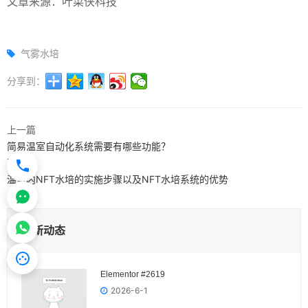
文章来源：叶菜侠科技
气雾水培
分享到：
上一篇
简易温室自动化系统需要有哪些功能？
下一篇
温室内NFT水培的实施步骤以及NFT水培系统的优势
最新动态
Elementor #2619
2026-6-1