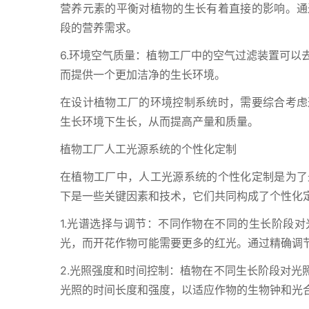
营养元素的平衡对植物的生长有着直接的影响。通
段的营养需求。
6.环境空气质量：植物工厂中的空气过滤装置可以
而提供一个更加洁净的生长环境。
在设计植物工厂的环境控制系统时，需要综合考虑
生长环境下生长，从而提高产量和质量。
植物工厂人工光源系统的个性化定制
在植物工厂中，人工光源系统的个性化定制是为了
下是一些关键因素和技术，它们共同构成了个性化
1.光谱选择与调节：不同作物在不同的生长阶段
光，而开花作物可能需要更多的红光。通过精确调
2.光照强度和时间控制：植物在不同生长阶段对光
光照的时间长度和强度，以适应作物的生物钟和光