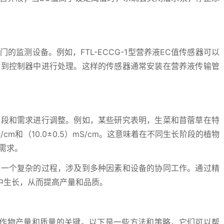
的监测设备。例如，FTL-ECCG-1型营养液EC值传感器可以
输到控制器中进行处理。这样的传感器通常安装在营养液传输管
阶段和需求进行调整。例如，某些研究表明，生菜和苜蓿草在特
/cm和（10.0±0.5）mS/cm。这意味着在不同生长阶段的植物
需求。
是一个复杂的过程，涉及到多种因素和设备的协同工作。通过精
中生长，从而提高产量和品质。
作物产量和质量的关键。以下是一些方法和策略，它们可以帮