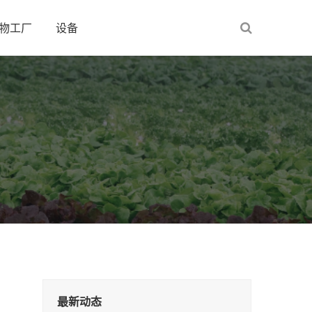
物工厂
设备
最新动态