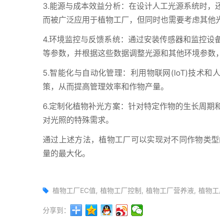
3.能源与成本效益分析：在设计人工光源系统时，
而被广泛应用于植物工厂，但同时也需要考虑其他
4.环境监控与反馈系统：通过安装传感器和监控设
等参数，并根据这些数据调整光源和其他环境参数
5.智能化与自动化管理：利用物联网(IoT)技术
策，从而提高管理效率和作物产量。
6.定制化植物补光方案：针对特定作物的生长周期
对光照的特殊需求。
通过上述方法，植物工厂可以实现对不同作物类型
量的最大化。
植物工厂EC值
植物工厂控制
植物工厂营养液
植物工
分享到：