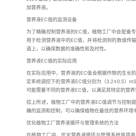
加营养液。
营养液EC值的监测设备
为了精确控制营养液的EC值，植物工厂中会配备专门
用于检测营养液中的EC值，并将检测到的数值传
道上，以确保数据的准确性和及时性。
营养液EC值的实际应用
在实际应用中，营养液的EC值会根据作物的生长
定系统调控下的营养液EC值分别为（3.2±0.5）mS
可能需要不同的营养液EC值，以满足其特定的营养
综上所述，植物工厂中的营养液EC值调节与控制
确的监测和控制，可以确保植物在最佳的营养环境
优化植物工厂营养液循环与管理系统的方法
在植物工厂中，优化营养液循环与管理系统是提高