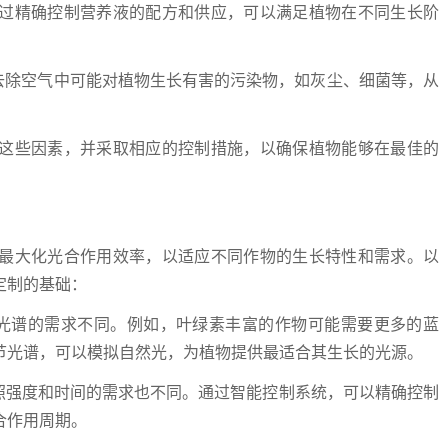
过精确控制营养液的配方和供应，可以满足植物在不同生长阶
去除空气中可能对植物生长有害的污染物，如灰尘、细菌等，从
这些因素，并采取相应的控制措施，以确保植物能够在最佳的
最大化光合作用效率，以适应不同作物的生长特性和需求。以
定制的基础：
对光谱的需求不同。例如，叶绿素丰富的作物可能需要更多的蓝
节光谱，可以模拟自然光，为植物提供最适合其生长的光源。
照强度和时间的需求也不同。通过智能控制系统，可以精确控制
合作用周期。